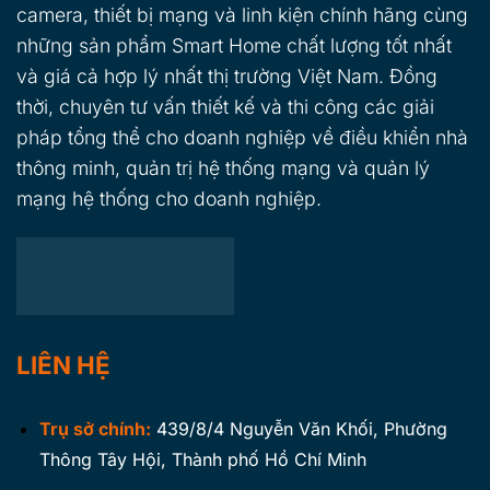
camera, thiết bị mạng và linh kiện chính hãng cùng
những sản phẩm Smart Home chất lượng tốt nhất
và giá cả hợp lý nhất thị trường Việt Nam. Đồng
thời, chuyên tư vấn thiết kế và thi công các giải
pháp tổng thể cho doanh nghiệp về điều khiển nhà
thông minh, quản trị hệ thống mạng và quản lý
mạng hệ thống cho doanh nghiệp.
LIÊN HỆ
Trụ sở chính:
439/8/4 Nguyễn Văn Khối, Phường
Thông Tây Hội, Thành phố Hồ Chí Minh