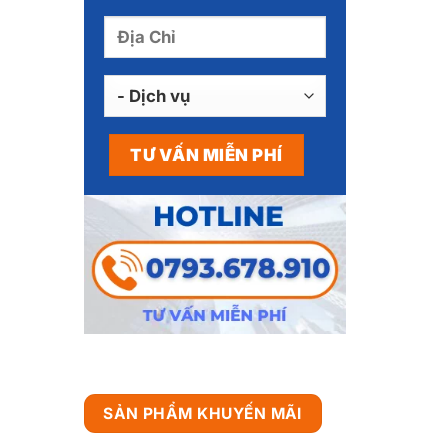
SẢN PHẨM KHUYẾN MÃI