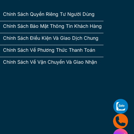
Chính Sách Quyền Riêng Tư Người Dùng
Chính Sách Bảo Mật Thông Tin Khách Hàng
Chính Sách Điều Kiện Và Giao Dịch Chung
Chính Sách Về Phương Thức Thanh Toán
Chính Sách Về Vận Chuyển Và Giao Nhận