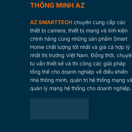
THÔNG MINH AZ
AZ SMARTTECH
chuyên cung cấp các
thiết bị camera, thiết bị mạng và linh kiện
chính hãng cùng những sản phẩm Smart
Home chất lượng tốt nhất và giá cả hợp lý
nhất thị trường Việt Nam. Đồng thời, chuyê
tư vấn thiết kế và thi công các giải pháp
tổng thể cho doanh nghiệp về điều khiển
nhà thông minh, quản trị hệ thống mạng v
quản lý mạng hệ thống cho doanh nghiệp.