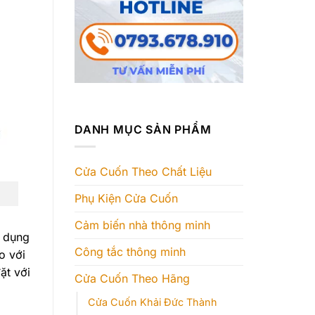
DANH MỤC SẢN PHẨM
Cửa Cuốn Theo Chất Liệu
Phụ Kiện Cửa Cuốn
Cảm biến nhà thông minh
ử dụng
Công tắc thông minh
o với
ặt với
Cửa Cuốn Theo Hãng
Cửa Cuốn Khải Đức Thành