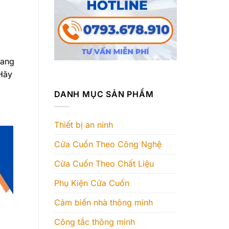
sang
 Hãy
DANH MỤC SẢN PHẨM
Thiết bị an ninh
Cửa Cuốn Theo Công Nghệ
Cửa Cuốn Theo Chất Liệu
Phụ Kiện Cửa Cuốn
Cảm biến nhà thông minh
Công tắc thông minh