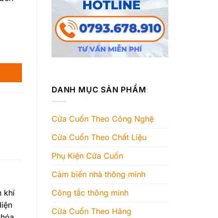
DANH MỤC SẢN PHẨM
Cửa Cuốn Theo Công Nghệ
Cửa Cuốn Theo Chất Liệu
Phụ Kiện Cửa Cuốn
Cảm biến nhà thông minh
Công tắc thông minh
 khí
diện
Cửa Cuốn Theo Hãng
khóa