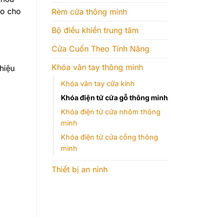
ảo cho
Rèm cửa thông minh
Bộ điều khiển trung tâm
Cửa Cuốn Theo Tính Năng
Khóa vân tay thông minh
hiệu
Khóa vân tay cửa kính
Khóa điện tử cửa gỗ thông minh
Khóa điện tử cửa nhôm thông
minh
Khóa điện tử cửa cổng thông
minh
Thiết bị an ninh