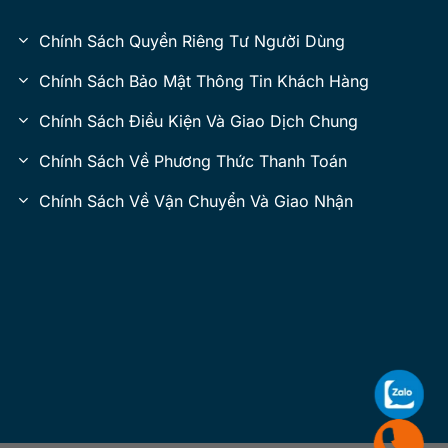
Chính Sách Quyền Riêng Tư Người Dùng
Chính Sách Bảo Mật Thông Tin Khách Hàng
Chính Sách Điều Kiện Và Giao Dịch Chung
Chính Sách Về Phương Thức Thanh Toán
Chính Sách Về Vận Chuyển Và Giao Nhận