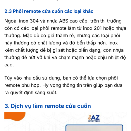
2.3 Phôi remote cửa cuốn các loại khác
Ngoài inox 304 và nhựa ABS cao cấp, trên thị trường
còn có các loại phôi remote làm từ inox 201 hoặc nhựa
thường. Mặc dù có giá thành rẻ, nhưng các loại phôi
này thường có chất lượng và độ bền thấp hơn. Inox
kém chất lượng dễ bị gỉ sét hoặc biến dạng, còn nhựa
thường dễ nứt vỡ khi va chạm mạnh hoặc chịu nhiệt độ
cao.
Tùy vào nhu cầu sử dụng, bạn có thể lựa chọn phôi
remote phù hợp. Hy vọng thông tin trên giúp bạn đưa
ra quyết định sáng suốt.
3. Dịch vụ làm remote cửa cuốn