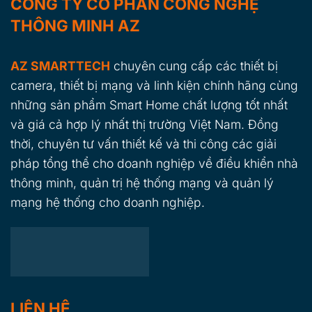
CÔNG TY CỔ PHẦN CÔNG NGHỆ
THÔNG MINH AZ
AZ SMARTTECH
chuyên cung cấp các thiết bị
camera, thiết bị mạng và linh kiện chính hãng cùng
những sản phẩm Smart Home chất lượng tốt nhất
và giá cả hợp lý nhất thị trường Việt Nam. Đồng
thời, chuyên tư vấn thiết kế và thi công các giải
pháp tổng thể cho doanh nghiệp về điều khiển nhà
thông minh, quản trị hệ thống mạng và quản lý
mạng hệ thống cho doanh nghiệp.
LIÊN HỆ