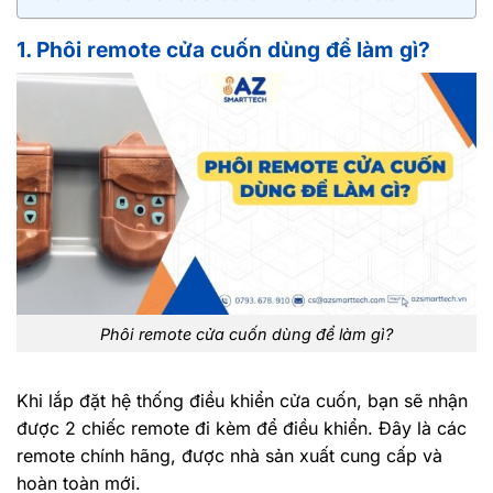
1. Phôi remote cửa cuốn dùng để làm gì?
Phôi remote cửa cuốn dùng để làm gì?
Khi lắp đặt hệ thống điều khiển cửa cuốn, bạn sẽ nhận
được 2 chiếc remote đi kèm để điều khiển. Đây là các
remote chính hãng, được nhà sản xuất cung cấp và
hoàn toàn mới.