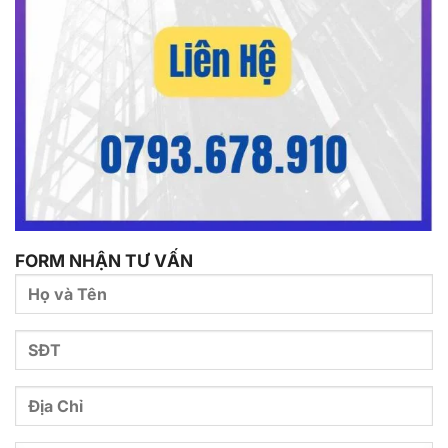
FORM NHẬN TƯ VẤN