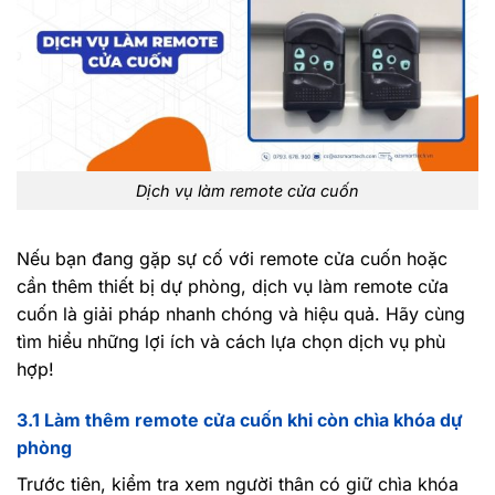
Dịch vụ làm remote cửa cuốn
Nếu bạn đang gặp sự cố với remote cửa cuốn hoặc
cần thêm thiết bị dự phòng, dịch vụ làm remote cửa
cuốn là giải pháp nhanh chóng và hiệu quả. Hãy cùng
tìm hiểu những lợi ích và cách lựa chọn dịch vụ phù
hợp!
3.1 Làm thêm remote cửa cuốn khi còn chìa khóa dự
phòng
Trước tiên, kiểm tra xem người thân có giữ chìa khóa