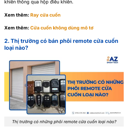
khiển thông qua hộp điều khiển.
Xem thêm:
Ray cửa cuốn
Xem thêm:
Cửa cuốn không dùng mô tơ
2. Thị trường có bán phôi remote cửa cuốn
loại nào?
Thị trường có những phôi remote cửa cuốn loại nào?