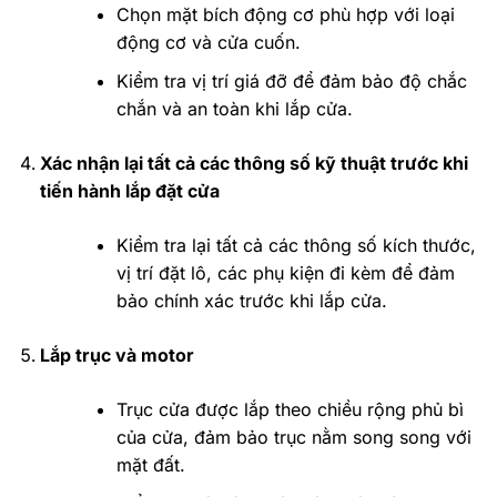
Chọn mặt bích động cơ phù hợp với loại
động cơ và cửa cuốn.
Kiểm tra vị trí giá đỡ để đảm bảo độ chắc
chắn và an toàn khi lắp cửa.
Xác nhận lại tất cả các thông số kỹ thuật trước khi
tiến hành lắp đặt cửa
Kiểm tra lại tất cả các thông số kích thước,
vị trí đặt lô, các phụ kiện đi kèm để đảm
bảo chính xác trước khi lắp cửa.
Lắp trục và motor
Trục cửa được lắp theo chiều rộng phủ bì
của cửa, đảm bảo trục nằm song song với
mặt đất.