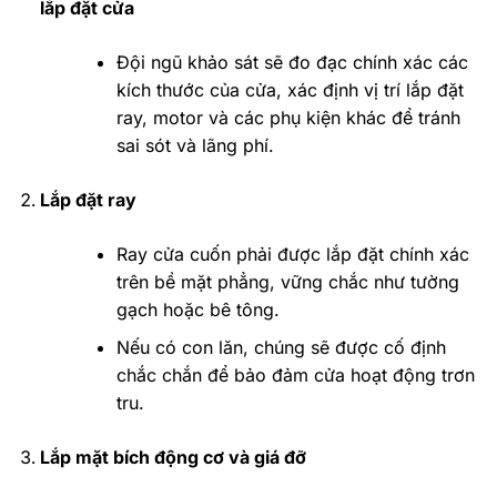
lắp đặt cửa
Đội ngũ khảo sát sẽ đo đạc chính xác các
kích thước của cửa, xác định vị trí lắp đặt
ray, motor và các phụ kiện khác để tránh
sai sót và lãng phí.
Lắp đặt ray
Ray cửa cuốn phải được lắp đặt chính xác
trên bề mặt phẳng, vững chắc như tường
gạch hoặc bê tông.
Nếu có con lăn, chúng sẽ được cố định
chắc chắn để bảo đảm cửa hoạt động trơn
tru.
Lắp mặt bích động cơ và giá đỡ