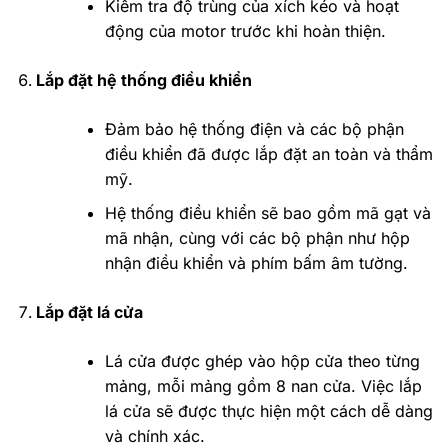
Kiểm tra độ trùng của xích kéo và hoạt
động của motor trước khi hoàn thiện.
Lắp đặt hệ thống điều khiển
Đảm bảo hệ thống điện và các bộ phận
điều khiển đã được lắp đặt an toàn và thẩm
mỹ.
Hệ thống điều khiển sẽ bao gồm mã gạt và
mã nhận, cùng với các bộ phận như hộp
nhận điều khiển và phím bấm âm tường.
Lắp đặt lá cửa
Lá cửa được ghép vào hộp cửa theo từng
mảng, mỗi mảng gồm 8 nan cửa. Việc lắp
lá cửa sẽ được thực hiện một cách dễ dàng
và chính xác.