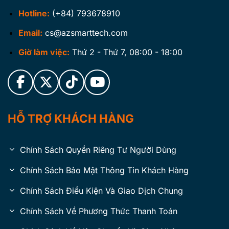
Hotline:
(+84) 793678910
Email:
cs@azsmarttech.com
Giờ làm việc:
Thứ 2 - Thứ 7, 08:00 - 18:00
HỖ TRỢ KHÁCH HÀNG
Chính Sách Quyền Riêng Tư Người Dùng
Chính Sách Bảo Mật Thông Tin Khách Hàng
Chính Sách Điều Kiện Và Giao Dịch Chung
Chính Sách Về Phương Thức Thanh Toán