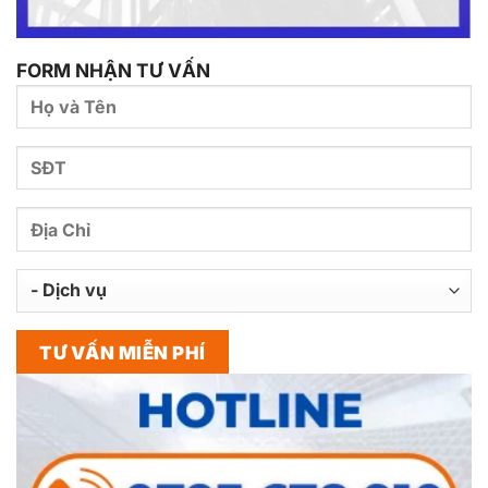
FORM NHẬN TƯ VẤN