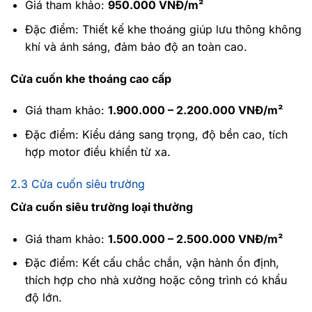
Giá tham khảo:
950.000 VNĐ/m²
Đặc điểm: Thiết kế khe thoáng giúp lưu thông không
khí và ánh sáng, đảm bảo độ an toàn cao.
Cửa cuốn khe thoáng cao cấp
Giá tham khảo:
1.900.000 – 2.200.000 VNĐ/m²
Đặc điểm: Kiểu dáng sang trọng, độ bền cao, tích
hợp motor điều khiển từ xa.
2.3 Cửa cuốn siêu trường
Cửa cuốn siêu trường loại thường
Giá tham khảo:
1.500.000 – 2.500.000 VNĐ/m²
Đặc điểm: Kết cấu chắc chắn, vận hành ổn định,
thích hợp cho nhà xưởng hoặc công trình có khẩu
độ lớn.