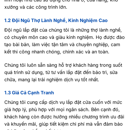
xưởng và các công trình lớn.
1.2 Đội Ngũ Thợ Lành Nghề, Kinh Nghiệm Cao
Đội ngũ lắp đặt của chúng tôi là những thợ lành nghề,
có chuyên môn cao và giàu kinh nghiệm. Họ được đào
tạo bài bản, làm việc tận tâm và chuyên nghiệp, cam
kết thi công nhanh chóng, chính xác và an toàn.
Chúng tôi luôn sẵn sàng hỗ trợ khách hàng trong suốt
quá trình sử dụng, từ tư vấn lắp đặt đến bảo trì, sửa
chữa, mang lại trải nghiệm dịch vụ tốt nhất.
1.3 Giá Cả Cạnh Tranh
Chúng tôi cung cấp dịch vụ lắp đặt cửa cuốn với mức
giá hợp lý, phù hợp với mọi ngân sách. Bên cạnh đó,
khách hàng còn được hưởng nhiều chương trình ưu đãi
và khuyến mãi, giúp tiết kiệm chi phí mà vẫn đảm bảo