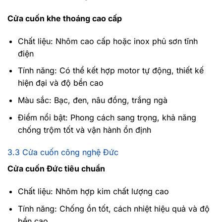
Cửa cuốn khe thoáng cao cấp
Chất liệu: Nhôm cao cấp hoặc inox phủ sơn tĩnh
điện
Tính năng: Có thể kết hợp motor tự động, thiết kế
hiện đại và độ bền cao
Màu sắc: Bạc, đen, nâu đồng, trắng ngà
Điểm nổi bật: Phong cách sang trọng, khả năng
chống trộm tốt và vận hành ổn định
3.3 Cửa cuốn công nghệ Đức
Cửa cuốn Đức tiêu chuẩn
Chất liệu: Nhôm hợp kim chất lượng cao
Tính năng: Chống ồn tốt, cách nhiệt hiệu quả và độ
bền cao