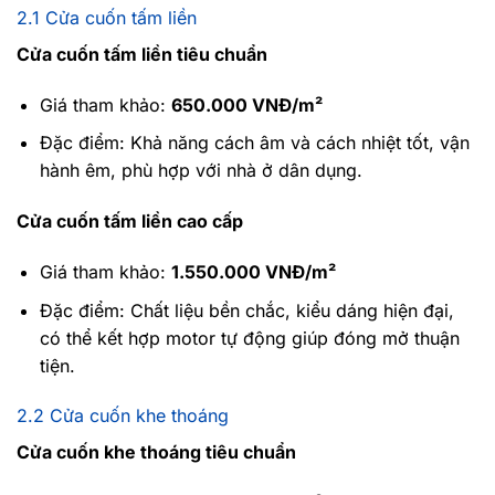
2.1 Cửa cuốn tấm liền
Cửa cuốn tấm liền tiêu chuẩn
Giá tham khảo:
650.000 VNĐ/m²
Đặc điểm: Khả năng cách âm và cách nhiệt tốt, vận
hành êm, phù hợp với nhà ở dân dụng.
Cửa cuốn tấm liền cao cấp
Giá tham khảo:
1.550.000 VNĐ/m²
Đặc điểm: Chất liệu bền chắc, kiểu dáng hiện đại,
có thể kết hợp motor tự động giúp đóng mở thuận
tiện.
2.2 Cửa cuốn khe thoáng
Cửa cuốn khe thoáng tiêu chuẩn