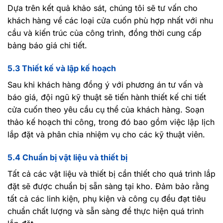
Dựa trên kết quả khảo sát, chúng tôi sẽ tư vấn cho
khách hàng về các loại cửa cuốn phù hợp nhất với nhu
cầu và kiến trúc của công trình, đồng thời cung cấp
bảng báo giá chi tiết.
5.3 Thiết kế và lập kế hoạch
Sau khi khách hàng đồng ý với phương án tư vấn và
báo giá, đội ngũ kỹ thuật sẽ tiến hành thiết kế chi tiết
cửa cuốn theo yêu cầu cụ thể của khách hàng. Soạn
thảo kế hoạch thi công, trong đó bao gồm việc lập lịch
lắp đặt và phân chia nhiệm vụ cho các kỹ thuật viên.
5.4 Chuẩn bị vật liệu và thiết bị
Tất cả các vật liệu và thiết bị cần thiết cho quá trình lắp
đặt sẽ được chuẩn bị sẵn sàng tại kho. Đảm bảo rằng
tất cả các linh kiện, phụ kiện và công cụ đều đạt tiêu
chuẩn chất lượng và sẵn sàng để thực hiện quá trình