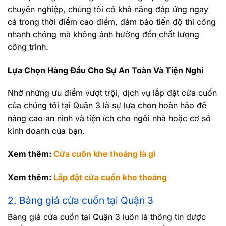
chuyên nghiệp, chúng tôi có khả năng đáp ứng ngay
cả trong thời điểm cao điểm, đảm bảo tiến độ thi công
nhanh chóng mà không ảnh hưởng đến chất lượng
công trình.
Lựa Chọn Hàng Đầu Cho Sự An Toàn Và Tiện Nghi
Nhờ những ưu điểm vượt trội, dịch vụ lắp đặt cửa cuốn
của chúng tôi tại Quận 3 là sự lựa chọn hoàn hảo để
nâng cao an ninh và tiện ích cho ngôi nhà hoặc cơ sở
kinh doanh của bạn.
Xem thêm:
Cửa cuốn khe thoáng là gì
Xem thêm:
Lắp đặt cửa cuốn khe thoáng
2. Bảng giá cửa cuốn tại Quận 3
Bảng giá cửa cuốn tại Quận 3 luôn là thông tin được