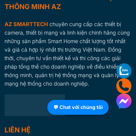
THÔNG MINH AZ
AZ SMARTTECH
chuyên cung cấp các thiết bị
camera, thiết bị mạng và linh kiện chính hãng cùng
những sản phẩm Smart Home chất lượng tốt nhất
và giá cả hợp lý nhất thị trường Việt Nam. Đồng
thời, chuyên tư vấn thiết kế và thi công các giải
pháp tổng thể cho doanh nghiệp về điều khiển nhà
thông minh, quản trị hệ thống mạng và quản lý
mạng hệ thống cho doanh nghiệp.
💬 Chat với chúng tôi
LIÊN HỆ