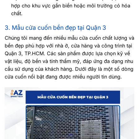
hợp cho khu vực gần biển hoặc môi trường có hóa
chất.
3. Mẫu cửa cuốn bền đẹp tại Quận 3
Chúng tôi mang đến nhiều mẫu cửa cuốn chất lượng và
bền đẹp phù hợp với nhà ở, cửa hàng và công trình tại
Quận 3, TP.HCM. Các sản phẩm được lựa chọn kỹ về
vật liệu, độ bền và tính thẩm mỹ, đáp ứng đa dạng nhu
cầu sử dụng của khách hàng. Dưới đây là một số dòng
cửa cuốn nổi bật đang được nhiều người tin dùng.