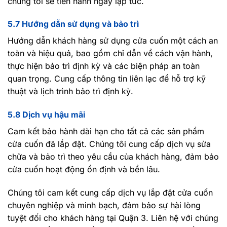
chúng tôi sẽ tiến hành ngay lập tức.
5.7 Hướng dẫn sử dụng và bảo trì
Hướng dẫn khách hàng sử dụng cửa cuốn một cách an
toàn và hiệu quả, bao gồm chỉ dẫn về cách vận hành,
thực hiện bảo trì định kỳ và các biện pháp an toàn
quan trọng. Cung cấp thông tin liên lạc để hỗ trợ kỹ
thuật và lịch trình bảo trì định kỳ.
5.8 Dịch vụ hậu mãi
Cam kết bảo hành dài hạn cho tất cả các sản phẩm
cửa cuốn đã lắp đặt. Chúng tôi cung cấp dịch vụ sửa
chữa và bảo trì theo yêu cầu của khách hàng, đảm bảo
cửa cuốn hoạt động ổn định và bền lâu.
Chúng tôi cam kết cung cấp dịch vụ lắp đặt cửa cuốn
chuyên nghiệp và minh bạch, đảm bảo sự hài lòng
tuyệt đối cho khách hàng tại Quận 3. Liên hệ với chúng