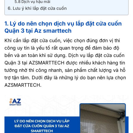
5.8 Dịch vụ hậu mãi
6. Lưu ý khi lắp đặt cửa cuốn
1. Lý do nên chọn dịch vụ lắp đặt cửa cuốn
Quận 3 tại Az smarttech
Khi cần lắp đặt cửa cuốn, việc chọn đúng đơn vị thi
công uy tín là yếu tố rất quan trọng để đảm bảo độ
bền và an toàn khi sử dụng. Dịch vụ lắp đặt cửa cuốn
Quận 3 tại AZSMARTTECH được nhiều khách hàng tin
tưởng nhờ thi công nhanh, sản phẩm chất lượng và hỗ
trợ tận tâm. Dưới đây là những lý do bạn nên lựa chọn
AZSMARTTECH.