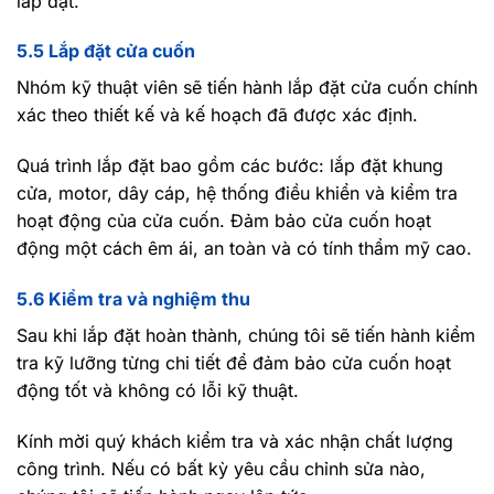
lắp đặt.
5.5 Lắp đặt cửa cuốn
Nhóm kỹ thuật viên sẽ tiến hành lắp đặt cửa cuốn chính
xác theo thiết kế và kế hoạch đã được xác định.
Quá trình lắp đặt bao gồm các bước: lắp đặt khung
cửa, motor, dây cáp, hệ thống điều khiển và kiểm tra
hoạt động của cửa cuốn. Đảm bảo cửa cuốn hoạt
động một cách êm ái, an toàn và có tính thẩm mỹ cao.
5.6 Kiểm tra và nghiệm thu
Sau khi lắp đặt hoàn thành, chúng tôi sẽ tiến hành kiểm
tra kỹ lưỡng từng chi tiết để đảm bảo cửa cuốn hoạt
động tốt và không có lỗi kỹ thuật.
Kính mời quý khách kiểm tra và xác nhận chất lượng
công trình. Nếu có bất kỳ yêu cầu chỉnh sửa nào,