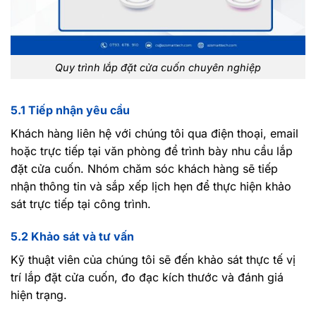
Quy trình lắp đặt cửa cuốn chuyên nghiệp
5.1 Tiếp nhận yêu cầu
Khách hàng liên hệ với chúng tôi qua điện thoại, email
hoặc trực tiếp tại văn phòng để trình bày nhu cầu lắp
đặt cửa cuốn. Nhóm chăm sóc khách hàng sẽ tiếp
nhận thông tin và sắp xếp lịch hẹn để thực hiện khảo
sát trực tiếp tại công trình.
5.2 Khảo sát và tư vấn
Kỹ thuật viên của chúng tôi sẽ đến khảo sát thực tế vị
trí lắp đặt cửa cuốn, đo đạc kích thước và đánh giá
hiện trạng.