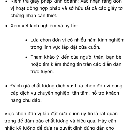
Kiểm tra giấy phép kinh doanh: Xác nhận rằng đơn
vị hoạt động hợp pháp và sở hữu tất cả các giấy tờ
chứng nhận cần thiết.
Xem xét kinh nghiệm và uy tín:
Lựa chọn đơn vị có nhiều năm kinh nghiệm
trong lĩnh vực lắp đặt cửa cuốn.
Tham khảo ý kiến của người thân, bạn bè
hoặc tìm kiếm thông tin trên các diễn đàn
trực tuyến.
Đánh giá chất lượng dịch vụ: Lựa chọn đơn vị cung
cấp dịch vụ chuyên nghiệp, tận tâm, hỗ trợ khách
hàng chu đáo.
Việc chọn đơn vị lắp đặt cửa cuốn uy tín là rất quan
trọng để đảm bảo chất lượng và hiệu quả. Hãy cân
nhắc kỹ lưỡng để đưa ra quyết định đúng đắn cho