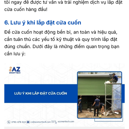
tôi ngay để được tư vấn và trải nghiệm dịch vụ lắp đặt
cửa cuốn hàng đầu!
6. Lưu ý khi lắp đặt cửa cuốn
Để cửa cuốn hoạt động bền bỉ, an toàn và hiệu quả,
cần tuân thủ các yếu tố kỹ thuật và quy trình lắp đặt
đúng chuẩn. Dưới đây là những điểm quan trọng bạn
cần lưu ý: