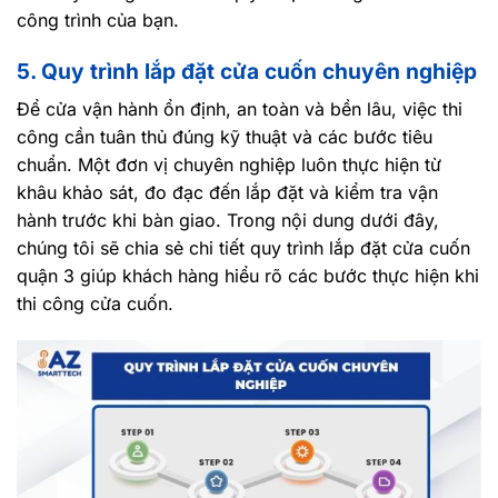
công trình của bạn.
5. Quy trình lắp đặt cửa cuốn chuyên nghiệp
Để cửa vận hành ổn định, an toàn và bền lâu, việc thi
công cần tuân thủ đúng kỹ thuật và các bước tiêu
chuẩn. Một đơn vị chuyên nghiệp luôn thực hiện từ
khâu khảo sát, đo đạc đến lắp đặt và kiểm tra vận
hành trước khi bàn giao. Trong nội dung dưới đây,
chúng tôi sẽ chia sẻ chi tiết quy trình lắp đặt cửa cuốn
quận 3 giúp khách hàng hiểu rõ các bước thực hiện khi
thi công cửa cuốn.