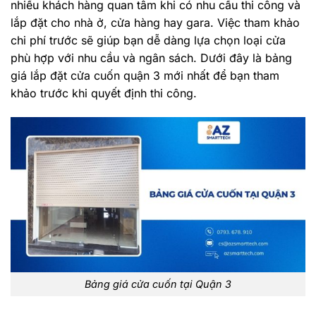
nhiều khách hàng quan tâm khi có nhu cầu thi công và
lắp đặt cho nhà ở, cửa hàng hay gara. Việc tham khảo
chi phí trước sẽ giúp bạn dễ dàng lựa chọn loại cửa
phù hợp với nhu cầu và ngân sách. Dưới đây là bảng
giá lắp đặt cửa cuốn quận 3 mới nhất để bạn tham
khảo trước khi quyết định thi công.
Bảng giá cửa cuốn tại Quận 3