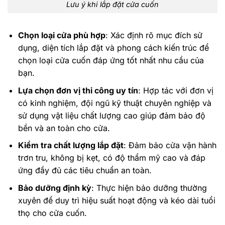
Lưu ý khi lắp đặt cửa cuốn
Chọn loại cửa phù hợp
: Xác định rõ mục đích sử
dụng, diện tích lắp đặt và phong cách kiến trúc để
chọn loại cửa cuốn đáp ứng tốt nhất nhu cầu của
bạn.
Lựa chọn đơn vị thi công uy tín
: Hợp tác với đơn vị
có kinh nghiệm, đội ngũ kỹ thuật chuyên nghiệp và
sử dụng vật liệu chất lượng cao giúp đảm bảo độ
bền và an toàn cho cửa.
Kiểm tra chất lượng lắp đặt
: Đảm bảo cửa vận hành
trơn tru, không bị kẹt, có độ thẩm mỹ cao và đáp
ứng đầy đủ các tiêu chuẩn an toàn.
Bảo dưỡng định kỳ
: Thực hiện bảo dưỡng thường
xuyên để duy trì hiệu suất hoạt động và kéo dài tuổi
thọ cho cửa cuốn.