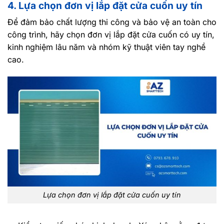
4. Lựa chọn đơn vị lắp đặt cửa cuốn uy tín
Để đảm bảo chất lượng thi công và bảo vệ an toàn cho
công trình, hãy chọn đơn vị lắp đặt cửa cuốn có uy tín,
kinh nghiệm lâu năm và nhóm kỹ thuật viên tay nghề
cao.
Lựa chọn đơn vị lắp đặt cửa cuốn uy tín