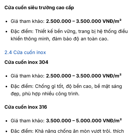
Cửa cuốn siêu trường cao cấp
Giá tham khảo:
2.500.000 – 3.500.000 VNĐ/m²
Đặc điểm: Thiết kế bền vững, trang bị hệ thống điều
khiển thông minh, đảm bảo độ an toàn cao.
2.4 Cửa cuốn inox
Cửa cuốn inox 304
Giá tham khảo:
2.500.000 – 3.500.000 VNĐ/m²
Đặc điểm: Chống gỉ tốt, độ bền cao, bề mặt sáng
đẹp, phù hợp nhiều công trình.
Cửa cuốn inox 316
Giá tham khảo:
3.500.000 – 5.000.000 VNĐ/m²
Đặc điểm: Khả năng chống ăn mòn vượt trội, thích