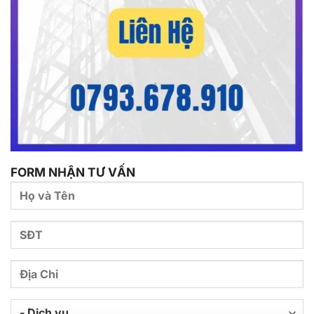
FORM NHẬN TƯ VẤN