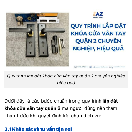
Quy trình lắp đặt khóa cửa vân tay quận 2 chuyên nghiệp
hiệu quả
Dưới đây là các bước chuẩn trong quy trình
lắp đặt
khóa cửa vân tay quận 2
mà người dùng nên tham
khảo trước khi quyết định lựa chọn dịch vụ:
3.1 Khảo sát và tư vấn tận nơi