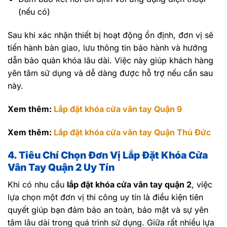
(nếu có)
Sau khi xác nhận thiết bị hoạt động ổn định, đơn vị sẽ
tiến hành bàn giao, lưu thông tin bảo hành và hướng
dẫn bảo quản khóa lâu dài. Việc này giúp khách hàng
yên tâm sử dụng và dễ dàng được hỗ trợ nếu cần sau
này.
Xem thêm:
Lắp đặt khóa cửa vân tay Quận 9
Xem thêm:
Lắp đặt khóa cửa vân tay Quận Thủ Đức
4. Tiêu Chí Chọn Đơn Vị Lắp Đặt Khóa Cửa
Vân Tay Quận 2 Uy Tín
Khi có nhu cầu
lắp đặt khóa cửa vân tay quận 2
, việc
lựa chọn một đơn vị thi công uy tín là điều kiện tiên
quyết giúp bạn đảm bảo an toàn, bảo mật và sự yên
tâm lâu dài trong quá trình sử dụng. Giữa rất nhiều lựa