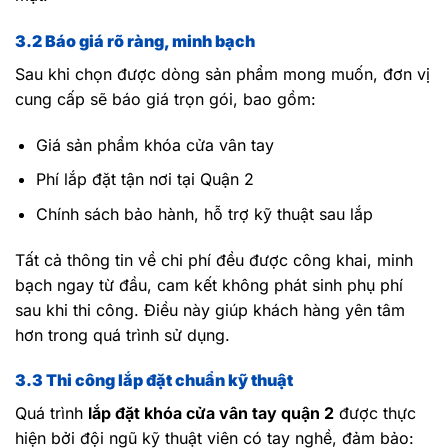
3.2 Báo giá rõ ràng, minh bạch
Sau khi chọn được dòng sản phẩm mong muốn, đơn vị
cung cấp sẽ báo giá trọn gói, bao gồm:
Giá sản phẩm khóa cửa vân tay
Phí lắp đặt tận nơi tại Quận 2
Chính sách bảo hành, hỗ trợ kỹ thuật sau lắp
Tất cả thông tin về chi phí đều được công khai, minh
bạch ngay từ đầu, cam kết không phát sinh phụ phí
sau khi thi công. Điều này giúp khách hàng yên tâm
hơn trong quá trình sử dụng.
3.3 Thi công lắp đặt chuẩn kỹ thuật
Quá trình
lắp đặt khóa cửa vân tay quận 2
được thực
hiện bởi đội ngũ kỹ thuật viên có tay nghề, đảm bảo: