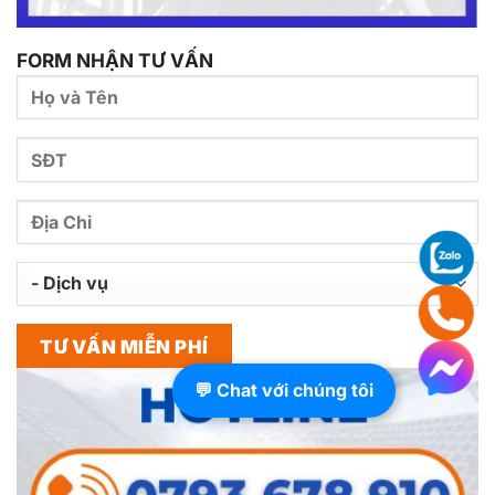
FORM NHẬN TƯ VẤN
💬 Chat với chúng tôi