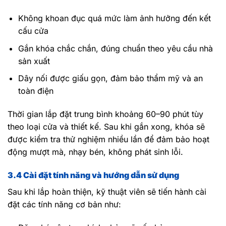
Không khoan đục quá mức làm ảnh hưởng đến kết
cấu cửa
Gắn khóa chắc chắn, đúng chuẩn theo yêu cầu nhà
sản xuất
Dây nối được giấu gọn, đảm bảo thẩm mỹ và an
toàn điện
Thời gian lắp đặt trung bình khoảng 60–90 phút tùy
theo loại cửa và thiết kế. Sau khi gắn xong, khóa sẽ
được kiểm tra thử nghiệm nhiều lần để đảm bảo hoạt
động mượt mà, nhạy bén, không phát sinh lỗi.
3.4 Cài đặt tính năng và hướng dẫn sử dụng
Sau khi lắp hoàn thiện, kỹ thuật viên sẽ tiến hành cài
đặt các tính năng cơ bản như: