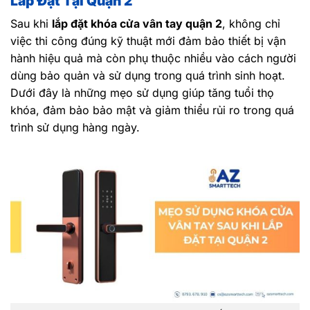
Lắp Đặt Tại Quận 2
Sau khi
lắp đặt khóa cửa vân tay quận 2
, không chỉ
việc thi công đúng kỹ thuật mới đảm bảo thiết bị vận
hành hiệu quả mà còn phụ thuộc nhiều vào cách người
dùng bảo quản và sử dụng trong quá trình sinh hoạt.
Dưới đây là những mẹo sử dụng giúp tăng tuổi thọ
khóa, đảm bảo bảo mật và giảm thiểu rủi ro trong quá
trình sử dụng hàng ngày.