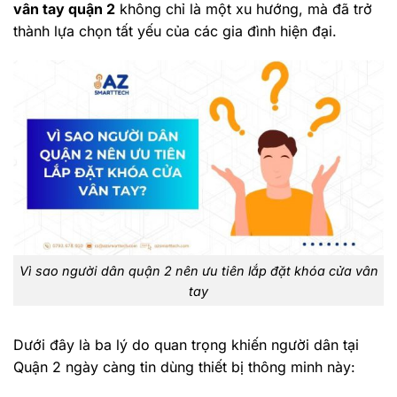
vân tay quận 2
không chỉ là một xu hướng, mà đã trở
thành lựa chọn tất yếu của các gia đình hiện đại.
Vì sao người dân quận 2 nên ưu tiên lắp đặt khóa cửa vân
tay
Dưới đây là ba lý do quan trọng khiến người dân tại
Quận 2 ngày càng tin dùng thiết bị thông minh này: