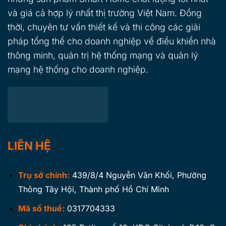
và giá cả hợp lý nhất thị trường Việt Nam. Đồng
thời, chuyên tư vấn thiết kế và thi công các giải
pháp tổng thể cho doanh nghiệp về điều khiển nhà
thông minh, quản trị hệ thống mạng và quản lý
mạng hệ thống cho doanh nghiệp.
LIÊN HỆ
Trụ sở chính:
439/8/4 Nguyễn Văn Khối, Phường
Thông Tây Hội, Thành phố Hồ Chí Minh
Mã số thuế:
0317704333