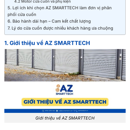
4.2 Motor cửa cuốn và phụ kiện
5. Lợi ích khi chọn AZ SMARTTECH làm đơn vị phân
phối cửa cuốn
6. Bảo hành dài hạn – Cam kết chất lượng
7. Lý do cửa cuốn được nhiều khách hàng ưa chuộng
1. Giới thiệu về AZ SMARTTECH
Giới thiệu về AZ SMARTTECH