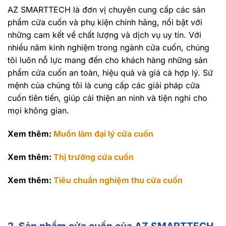
AZ SMARTTECH là đơn vị chuyên cung cấp các sản
phẩm cửa cuốn và phụ kiện chính hãng, nổi bật với
những cam kết về chất lượng và dịch vụ uy tín. Với
nhiều năm kinh nghiệm trong ngành cửa cuốn, chúng
tôi luôn nỗ lực mang đến cho khách hàng những sản
phẩm cửa cuốn an toàn, hiệu quả và giá cả hợp lý. Sứ
mệnh của chúng tôi là cung cấp các giải pháp cửa
cuốn tiên tiến, giúp cải thiện an ninh và tiện nghi cho
mọi không gian.
Xem thêm:
Muốn làm đại lý cửa cuốn
Xem thêm:
Thị trường cửa cuốn
Xem thêm:
Tiêu chuẩn nghiệm thu cửa cuốn