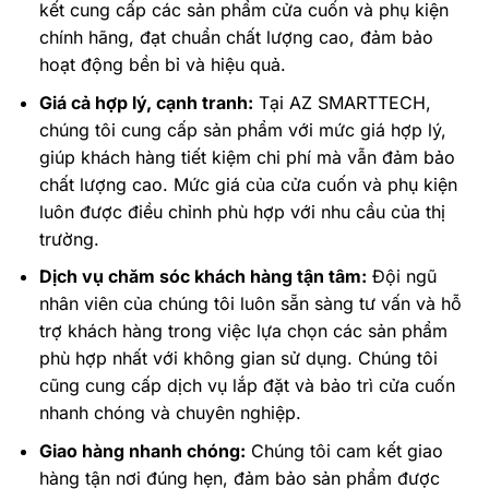
kết cung cấp các sản phẩm cửa cuốn và phụ kiện
chính hãng, đạt chuẩn chất lượng cao, đảm bảo
hoạt động bền bỉ và hiệu quả.
Giá cả hợp lý, cạnh tranh:
Tại AZ SMARTTECH,
chúng tôi cung cấp sản phẩm với mức giá hợp lý,
giúp khách hàng tiết kiệm chi phí mà vẫn đảm bảo
chất lượng cao. Mức giá của cửa cuốn và phụ kiện
luôn được điều chỉnh phù hợp với nhu cầu của thị
trường.
Dịch vụ chăm sóc khách hàng tận tâm:
Đội ngũ
nhân viên của chúng tôi luôn sẵn sàng tư vấn và hỗ
trợ khách hàng trong việc lựa chọn các sản phẩm
phù hợp nhất với không gian sử dụng. Chúng tôi
cũng cung cấp dịch vụ lắp đặt và bảo trì cửa cuốn
nhanh chóng và chuyên nghiệp.
Giao hàng nhanh chóng:
Chúng tôi cam kết giao
hàng tận nơi đúng hẹn, đảm bảo sản phẩm được