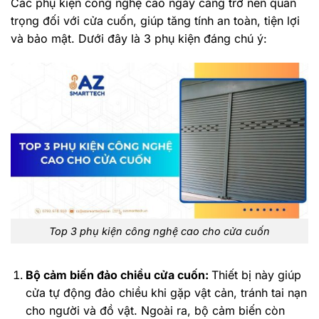
Các phụ kiện công nghệ cao ngày càng trở nên quan
trọng đối với cửa cuốn, giúp tăng tính an toàn, tiện lợi
và bảo mật. Dưới đây là 3 phụ kiện đáng chú ý:
Top 3 phụ kiện công nghệ cao cho cửa cuốn
Bộ cảm biến đảo chiều cửa cuốn:
Thiết bị này giúp
cửa tự động đảo chiều khi gặp vật cản, tránh tai nạn
cho người và đồ vật. Ngoài ra, bộ cảm biến còn