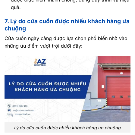
quả.
7. Lý do cửa cuốn được nhiều khách hàng ưa
chuộng
Cửa cuốn ngày càng được lựa chọn phổ biến nhờ vào
những ưu điểm vượt trội dưới đây:
Lý do cửa cuốn được nhiều khách hàng ưa chuộng