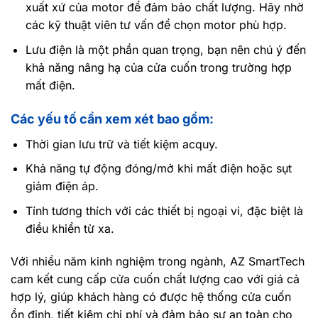
xuất xứ của motor để đảm bảo chất lượng. Hãy nhờ
các kỹ thuật viên tư vấn để chọn motor phù hợp.
Lưu điện là một phần quan trọng, bạn nên chú ý đến
khả năng nâng hạ của cửa cuốn trong trường hợp
mất điện.
Các yếu tố cần xem xét bao gồm:
Thời gian lưu trữ và tiết kiệm acquy.
Khả năng tự động đóng/mở khi mất điện hoặc sụt
giảm điện áp.
Tính tương thích với các thiết bị ngoại vi, đặc biệt là
điều khiển từ xa.
Với nhiều năm kinh nghiệm trong ngành, AZ SmartTech
cam kết cung cấp cửa cuốn chất lượng cao với giá cả
hợp lý, giúp khách hàng có được hệ thống cửa cuốn
ổn định, tiết kiệm chi phí và đảm bảo sự an toàn cho