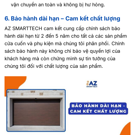
vận chuyển an toàn và không bị hư hỏng.
6. Bảo hành dài hạn – Cam kết chất lượng
AZ SMARTTECH cam kết cung cấp chính sách bảo
hành dài hạn từ 2 đến 5 năm cho tất cả các sản phẩm
cửa cuốn và phụ kiện mà chúng tôi phân phối. Chính
sách bảo hành này không chỉ bảo vệ quyền lợi của
khách hàng mà còn chứng minh sự tin tưởng của
chúng tôi đối với chất lượng của sản phẩm.