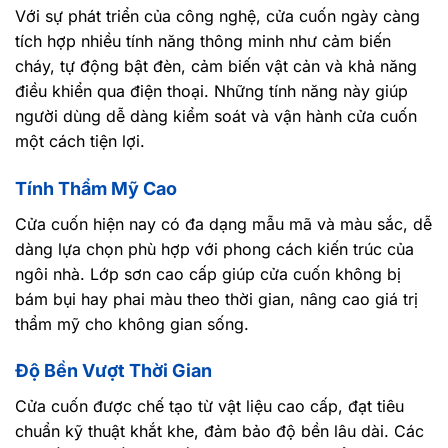
Với sự phát triển của công nghệ, cửa cuốn ngày càng
tích hợp nhiều tính năng thông minh như cảm biến
cháy, tự động bật đèn, cảm biến vật cản và khả năng
điều khiển qua điện thoại. Những tính năng này giúp
người dùng dễ dàng kiểm soát và vận hành cửa cuốn
một cách tiện lợi.
Tính Thẩm Mỹ Cao
Cửa cuốn hiện nay có đa dạng mẫu mã và màu sắc, dễ
dàng lựa chọn phù hợp với phong cách kiến trúc của
ngôi nhà. Lớp sơn cao cấp giúp cửa cuốn không bị
bám bụi hay phai màu theo thời gian, nâng cao giá trị
thẩm mỹ cho không gian sống.
Độ Bền Vượt Thời Gian
Cửa cuốn được chế tạo từ vật liệu cao cấp, đạt tiêu
chuẩn kỹ thuật khắt khe, đảm bảo độ bền lâu dài. Các