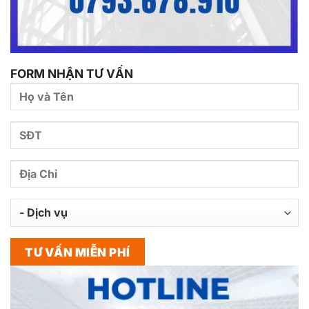
FORM NHẬN TƯ VẤN