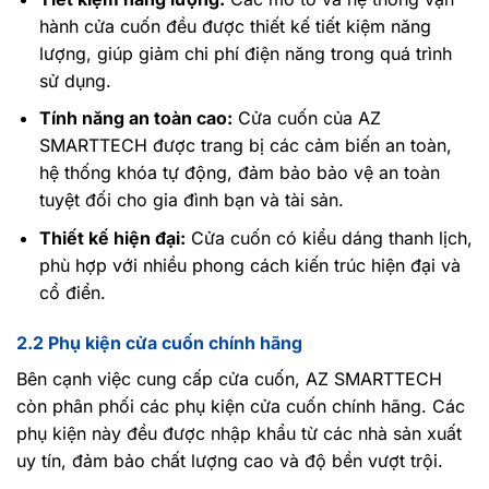
hành cửa cuốn đều được thiết kế tiết kiệm năng
lượng, giúp giảm chi phí điện năng trong quá trình
sử dụng.
Tính năng an toàn cao:
Cửa cuốn của AZ
SMARTTECH được trang bị các cảm biến an toàn,
hệ thống khóa tự động, đảm bảo bảo vệ an toàn
tuyệt đối cho gia đình bạn và tài sản.
Thiết kế hiện đại:
Cửa cuốn có kiểu dáng thanh lịch,
phù hợp với nhiều phong cách kiến trúc hiện đại và
cổ điển.
2.2 Phụ kiện cửa cuốn chính hãng
Bên cạnh việc cung cấp cửa cuốn, AZ SMARTTECH
còn phân phối các phụ kiện cửa cuốn chính hãng. Các
phụ kiện này đều được nhập khẩu từ các nhà sản xuất
uy tín, đảm bảo chất lượng cao và độ bền vượt trội.