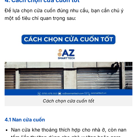
4. Cách chọn cửa cuốn tốt
Để lựa chọn cửa cuốn đúng nhu cầu, bạn cần chú ý
một số tiêu chí quan trọng sau:
Cách chọn cửa cuốn tốt
4.1 Nan cửa cuốn
Nan cửa khe thoáng thích hợp cho nhà ở, còn nan