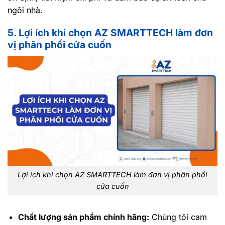
ngôi nhà.
5. Lợi ích khi chọn AZ SMARTTECH làm đơn
vị phân phối cửa cuốn
Lợi ích khi chọn AZ SMARTTECH làm đơn vị phân phối
cửa cuốn
Chất lượng sản phẩm chính hãng:
Chúng tôi cam