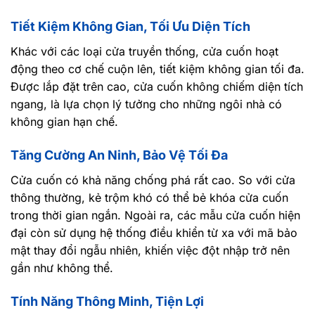
Tiết Kiệm Không Gian, Tối Ưu Diện Tích
Khác với các loại cửa truyền thống, cửa cuốn hoạt
động theo cơ chế cuộn lên, tiết kiệm không gian tối đa.
Được lắp đặt trên cao, cửa cuốn không chiếm diện tích
ngang, là lựa chọn lý tưởng cho những ngôi nhà có
không gian hạn chế.
Tăng Cường An Ninh, Bảo Vệ Tối Đa
Cửa cuốn có khả năng chống phá rất cao. So với cửa
thông thường, kẻ trộm khó có thể bẻ khóa cửa cuốn
trong thời gian ngắn. Ngoài ra, các mẫu cửa cuốn hiện
đại còn sử dụng hệ thống điều khiển từ xa với mã bảo
mật thay đổi ngẫu nhiên, khiến việc đột nhập trở nên
gần như không thể.
Tính Năng Thông Minh, Tiện Lợi