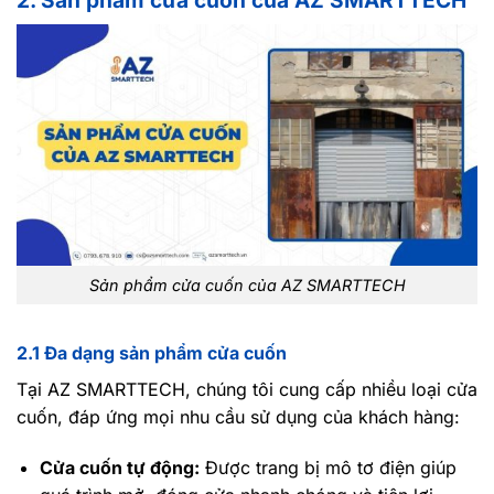
2. Sản phẩm cửa cuốn của AZ SMARTTECH
Sản phẩm cửa cuốn của AZ SMARTTECH
2.1 Đa dạng sản phẩm cửa cuốn
Tại AZ SMARTTECH, chúng tôi cung cấp nhiều loại cửa
cuốn, đáp ứng mọi nhu cầu sử dụng của khách hàng:
Cửa cuốn tự động:
Được trang bị mô tơ điện giúp