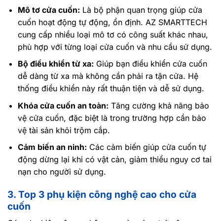
Mô tơ cửa cuốn:
Là bộ phận quan trọng giúp cửa
cuốn hoạt động tự động, ổn định. AZ SMARTTECH
cung cấp nhiều loại mô tơ có công suất khác nhau,
phù hợp với từng loại cửa cuốn và nhu cầu sử dụng.
Bộ điều khiển từ xa:
Giúp bạn điều khiển cửa cuốn
dễ dàng từ xa mà không cần phải ra tận cửa. Hệ
thống điều khiển này rất thuận tiện và dễ sử dụng.
Khóa cửa cuốn an toàn:
Tăng cường khả năng bảo
vệ cửa cuốn, đặc biệt là trong trường hợp cần bảo
vệ tài sản khỏi trộm cắp.
Cảm biến an ninh:
Các cảm biến giúp cửa cuốn tự
động dừng lại khi có vật cản, giảm thiểu nguy cơ tai
nạn cho người sử dụng.
3. Top 3 phụ kiện công nghệ cao cho cửa
cuốn