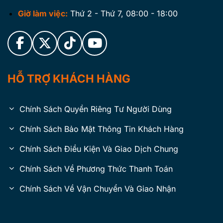
Giờ làm việc:
Thứ 2 - Thứ 7, 08:00 - 18:00
HỖ TRỢ KHÁCH HÀNG
Chính Sách Quyền Riêng Tư Người Dùng
Chính Sách Bảo Mật Thông Tin Khách Hàng
Chính Sách Điều Kiện Và Giao Dịch Chung
Chính Sách Về Phương Thức Thanh Toán
Chính Sách Về Vận Chuyển Và Giao Nhận