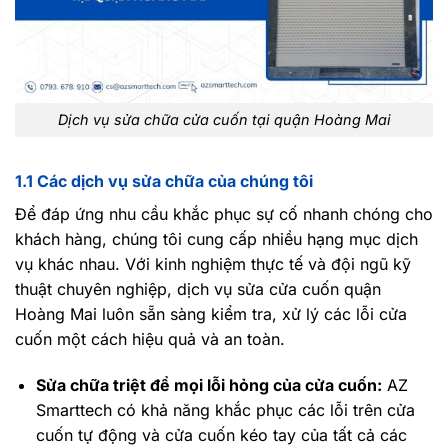
Dịch vụ sửa chữa cửa cuốn tại quận Hoàng Mai
1.1 Các dịch vụ sửa chữa của chúng tôi
Để đáp ứng nhu cầu khắc phục sự cố nhanh chóng cho
khách hàng, chúng tôi cung cấp nhiều hạng mục dịch
vụ khác nhau. Với kinh nghiệm thực tế và đội ngũ kỹ
thuật chuyên nghiệp, dịch vụ sửa cửa cuốn quận
Hoàng Mai luôn sẵn sàng kiểm tra, xử lý các lỗi cửa
cuốn một cách hiệu quả và an toàn.
Sửa chữa triệt để mọi lỗi hỏng của cửa cuốn:
AZ
Smarttech có khả năng khắc phục các lỗi trên cửa
cuốn tự động và cửa cuốn kéo tay của tất cả các