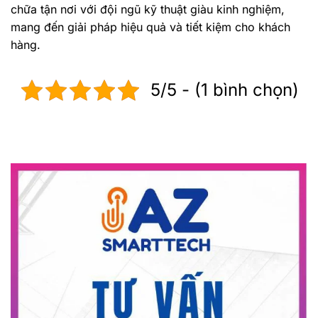
chữa tận nơi với đội ngũ kỹ thuật giàu kinh nghiệm,
mang đến giải pháp hiệu quả và tiết kiệm cho khách
hàng.
5/5 - (1 bình chọn)