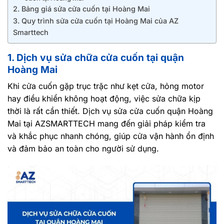
2. Bảng giá sửa cửa cuốn tại Hoàng Mai
3. Quy trình sửa cửa cuốn tại Hoàng Mai của AZ
Smarttech
1. Dịch vụ sửa chữa cửa cuốn tại quận
Hoàng Mai
Khi cửa cuốn gặp trục trặc như kẹt cửa, hỏng motor
hay điều khiển không hoạt động, việc sửa chữa kịp
thời là rất cần thiết. Dịch vụ sửa cửa cuốn quận Hoàng
Mai tại AZSMARTTECH mang đến giải pháp kiểm tra
và khắc phục nhanh chóng, giúp cửa vận hành ổn định
và đảm bảo an toàn cho người sử dụng.