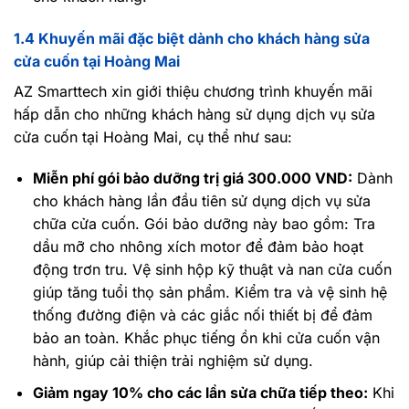
1.4 Khuyến mãi đặc biệt dành cho khách hàng sửa
cửa cuốn tại Hoàng Mai
AZ Smarttech xin giới thiệu chương trình khuyến mãi
hấp dẫn cho những khách hàng sử dụng dịch vụ sửa
cửa cuốn tại Hoàng Mai, cụ thể như sau:
Miễn phí gói bảo dưỡng trị giá 300.000 VND:
Dành
cho khách hàng lần đầu tiên sử dụng dịch vụ sửa
chữa cửa cuốn. Gói bảo dưỡng này bao gồm: Tra
dầu mỡ cho nhông xích motor để đảm bảo hoạt
động trơn tru. Vệ sinh hộp kỹ thuật và nan cửa cuốn
giúp tăng tuổi thọ sản phẩm. Kiểm tra và vệ sinh hệ
thống đường điện và các giắc nối thiết bị để đảm
bảo an toàn. Khắc phục tiếng ồn khi cửa cuốn vận
hành, giúp cải thiện trải nghiệm sử dụng.
Giảm ngay 10% cho các lần sửa chữa tiếp theo:
Khi