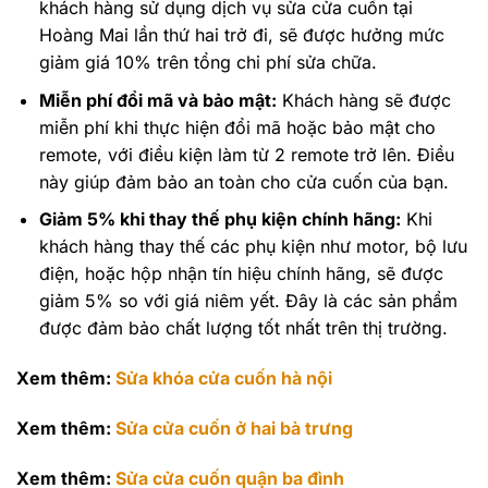
khách hàng sử dụng dịch vụ sửa cửa cuốn tại
Hoàng Mai lần thứ hai trở đi, sẽ được hưởng mức
giảm giá 10% trên tổng chi phí sửa chữa.
Miễn phí đổi mã và bảo mật:
Khách hàng sẽ được
miễn phí khi thực hiện đổi mã hoặc bảo mật cho
remote, với điều kiện làm từ 2 remote trở lên. Điều
này giúp đảm bảo an toàn cho cửa cuốn của bạn.
Giảm 5% khi thay thế phụ kiện chính hãng:
Khi
khách hàng thay thế các phụ kiện như motor, bộ lưu
điện, hoặc hộp nhận tín hiệu chính hãng, sẽ được
giảm 5% so với giá niêm yết. Đây là các sản phẩm
được đảm bảo chất lượng tốt nhất trên thị trường.
Xem thêm:
Sửa khóa cửa cuốn hà nội
Xem thêm:
Sửa cửa cuốn ở hai bà trưng
Xem thêm:
Sửa cửa cuốn quận ba đình