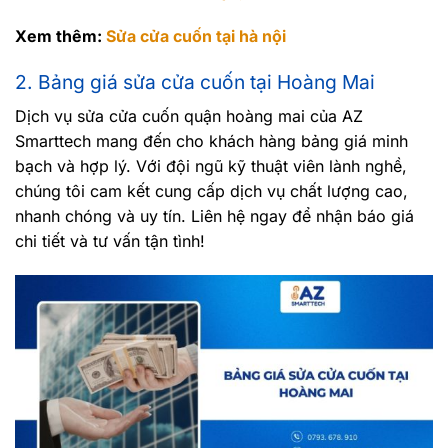
Xem thêm:
Sửa cửa cuốn tại hà nội
2. Bảng giá sửa cửa cuốn tại Hoàng Mai
Dịch vụ sửa cửa cuốn quận hoàng mai của AZ
Smarttech mang đến cho khách hàng bảng giá minh
bạch và hợp lý. Với đội ngũ kỹ thuật viên lành nghề,
chúng tôi cam kết cung cấp dịch vụ chất lượng cao,
nhanh chóng và uy tín. Liên hệ ngay để nhận báo giá
chi tiết và tư vấn tận tình!