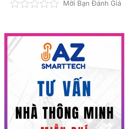
Mời Bạn Đánh Giá