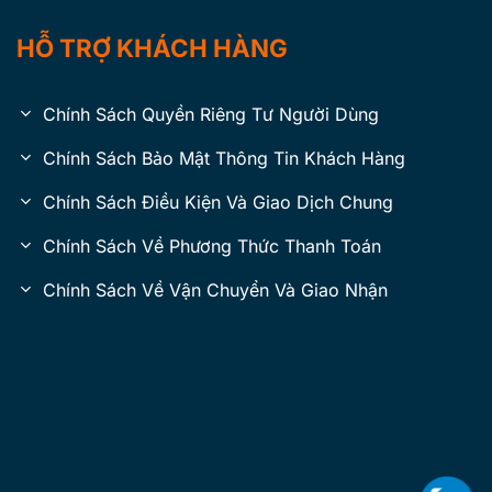
HỖ TRỢ KHÁCH HÀNG
Chính Sách Quyền Riêng Tư Người Dùng
Chính Sách Bảo Mật Thông Tin Khách Hàng
Chính Sách Điều Kiện Và Giao Dịch Chung
Chính Sách Về Phương Thức Thanh Toán
Chính Sách Về Vận Chuyển Và Giao Nhận