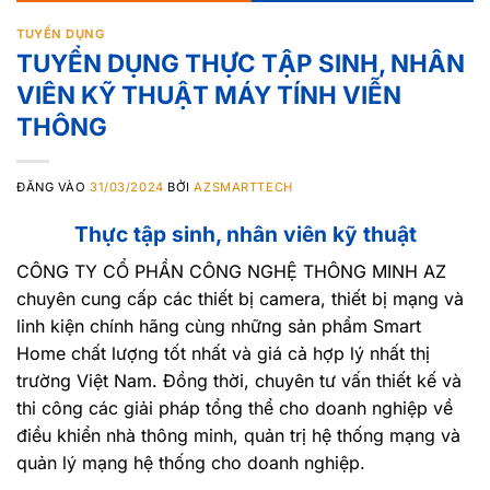
TUYỂN DỤNG
TUYỂN DỤNG THỰC TẬP SINH, NHÂN
VIÊN KỸ THUẬT MÁY TÍNH VIỄN
THÔNG
ĐĂNG VÀO
31/03/2024
BỞI
AZSMARTTECH
Thực tập sinh, nhân viên kỹ thuật
CÔNG TY CỔ PHẦN CÔNG NGHỆ THÔNG MINH AZ
chuyên cung cấp các thiết bị camera, thiết bị mạng và
linh kiện chính hãng cùng những sản phẩm Smart
Home chất lượng tốt nhất và giá cả hợp lý nhất thị
trường Việt Nam. Đồng thời, chuyên tư vấn thiết kế và
thi công các giải pháp tổng thể cho doanh nghiệp về
điều khiển nhà thông minh, quản trị hệ thống mạng và
quản lý mạng hệ thống cho doanh nghiệp.