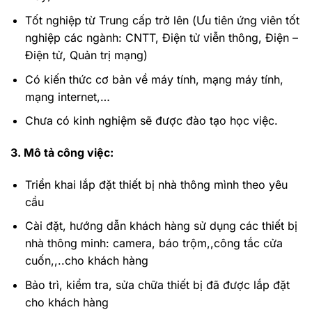
Tốt nghiệp từ Trung cấp trở lên (Ưu tiên ứng viên tốt
nghiệp các ngành: CNTT, Điện tử viễn thông, Điện –
Điện tử, Quản trị mạng)
Có kiến thức cơ bản về máy tính, mạng máy tính,
mạng internet,…
Chưa có kinh nghiệm sẽ được đào tạo học việc.
3. Mô tả công việc:
Triển khai lắp đặt thiết bị nhà thông mình theo yêu
cầu
Cài đặt, hướng dẫn khách hàng sử dụng các thiết bị
nhà thông minh: camera, báo trộm,,công tắc cửa
cuốn,,..cho khách hàng
Bảo trì, kiểm tra, sửa chữa thiết bị đã được lắp đặt
cho khách hàng