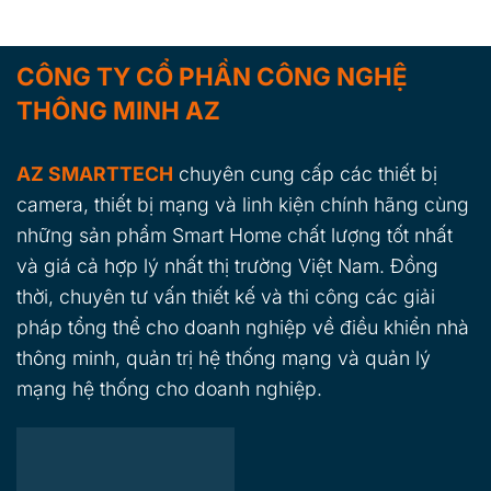
CÔNG TY CỔ PHẦN CÔNG NGHỆ
THÔNG MINH AZ
AZ SMARTTECH
chuyên cung cấp các thiết bị
camera, thiết bị mạng và linh kiện chính hãng cùng
những sản phẩm Smart Home chất lượng tốt nhất
và giá cả hợp lý nhất thị trường Việt Nam. Đồng
thời, chuyên tư vấn thiết kế và thi công các giải
pháp tổng thể cho doanh nghiệp về điều khiển nhà
thông minh, quản trị hệ thống mạng và quản lý
mạng hệ thống cho doanh nghiệp.