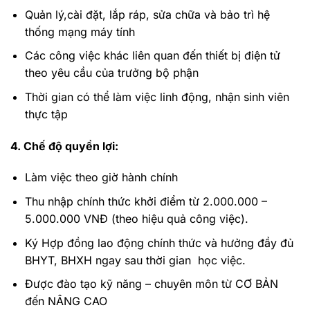
Quản lý,cài đặt, lắp ráp, sửa chữa và bảo trì hệ
thống mạng máy tính
Các công việc khác liên quan đến thiết bị điện tử
theo yêu cầu của trưởng bộ phận
Thời gian có thể làm việc linh động, nhận sinh viên
thực tập
4. Chế độ quyền lợi:
Làm việc theo giờ hành chính
Thu nhập chính thức khởi điểm từ 2.000.000 –
5.000.000 VNĐ (theo hiệu quả công việc).
Ký Hợp đồng lao động chính thức và hưởng đầy đủ
BHYT, BHXH ngay sau thời gian học việc.
Được đào tạo kỹ năng – chuyên môn từ CƠ BẢN
đến NÂNG CAO