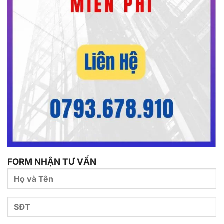
FORM NHẬN TƯ VẤN